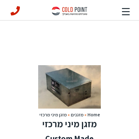
Home
»
מזגנים
»
מזגן מיני מרכזי
מזגן מיני מרכזי
Custom Made