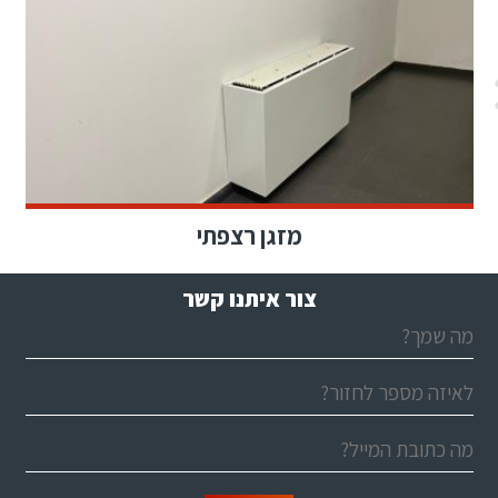
מזגן רצפתי
צור איתנו קשר