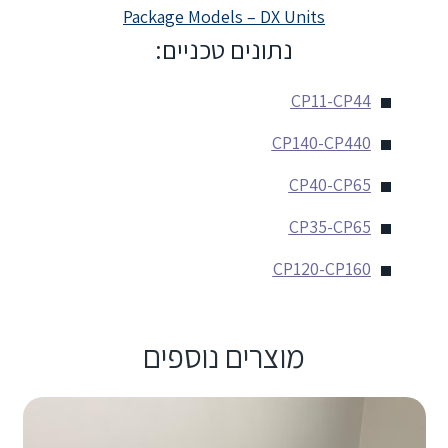
Package Models – DX Units Split Horizontal
Package Models – DX Units
נתונים טכניים:
CP11-CP44
CP140-CP440
CP40-CP65
CP35-CP65
CP120-CP160
מוצרים נוספים