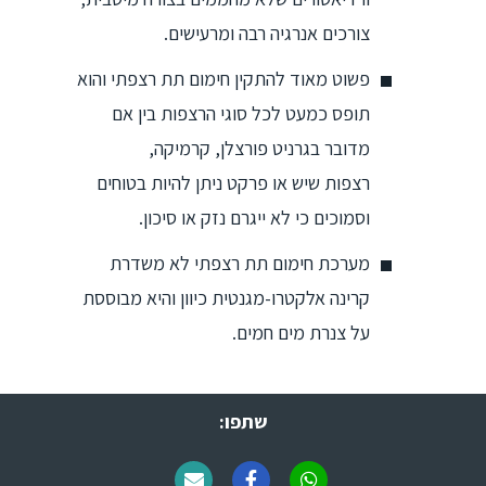
צורכים אנרגיה רבה ומרעישים.
פשוט מאוד להתקין חימום תת רצפתי והוא
תופס כמעט לכל סוגי הרצפות בין אם
מדובר בגרניט פורצלן, קרמיקה,
רצפות שיש או פרקט ניתן להיות בטוחים
וסמוכים כי לא ייגרם נזק או סיכון.
מערכת חימום תת רצפתי לא משדרת
קרינה אלקטרו-מגנטית כיוון והיא מבוססת
על צנרת מים חמים.
שתפו: