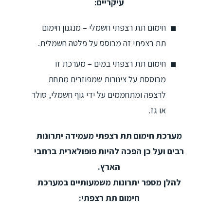
עיקריים:
חימום תת רצפתי חשמלי – מנגנון חימום
תת רצפתי זה מבוסס על פלטה חשמלית.
חימום תת רצפתי במים – מערכת זו
מבוססת על צינורות שמפוזרים מתחת
לרצפה ומתחממים על ידי גוף חשמלי, סולר
או גז.
מערכת חימום תת רצפתי מעמידה יתרונות
רבים ועל כן הפכה להיות פופולארית ברחבי
הארץ.
להלן מספר יתרונות משמעותיים במערכת
חימום תת רצפתי: