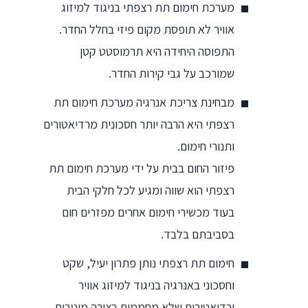
מערכת חימום תת רצפתי בניגוד למיזוג
אוויר לא תופסת מקום פיזי בחלל החדר.
התפוסה היחידה היא תרמוסטט קטן
שמורכב על גבי קירות החדר.
מבחינת צריכת אנרגיה מערכת חימום תת
רצפתי היא הרבה יותר חסכונית מרדיאטורים
ותנורי חימום.
פיזור החום בבית על ידי מערכת חימום תת
רצפתי הוא שווה ומגיע לכל חלקי הבית
בעוד מכשירי חימום אחרים מפזרים חום
בסביבתם בלבד.
חימום תת רצפתי נותן פתרון יעיל, שקט
וחסכוני באנרגיה בניגוד למיזוג אוויר
ורדיאטורים שלא מחממים בצורה מיטבית,